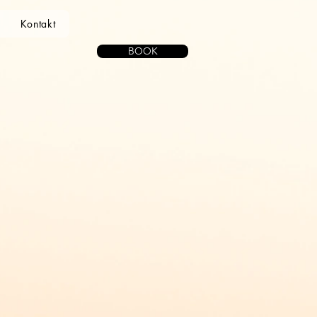
Kontakt
BOOK