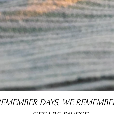
REMEMBER DAYS, WE REMEMB