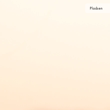
Pladsen