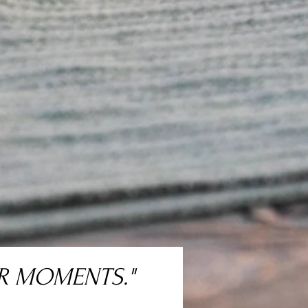
ER MOMENTS."