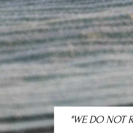
"WE DO NOT 